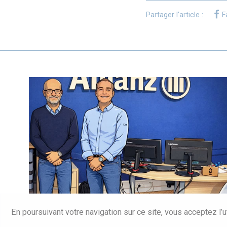
Partager l'article :
F
En poursuivant votre navigation sur ce site, vous acceptez l’ut