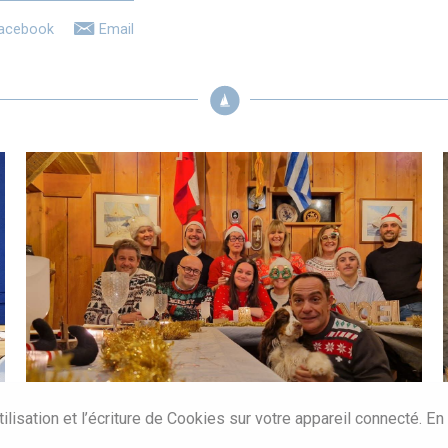
acebook
Email
ilisation et l’écriture de Cookies sur votre appareil connecté.
En 