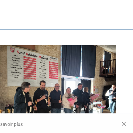
savoir plus