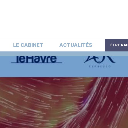
LE CABINET
ACTUALITÉS
ÊTRE RA