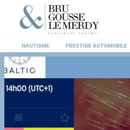
NAUTISME
PRESTIGE AUTOMOBILE