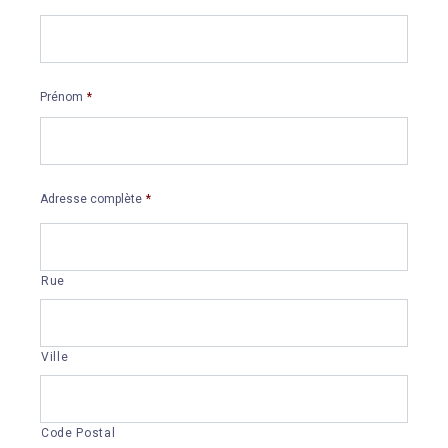
Prénom
*
Adresse complète
*
Rue
Ville
Code Postal