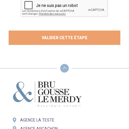
AGENCE LA TESTE
AGENCE ARCACHON