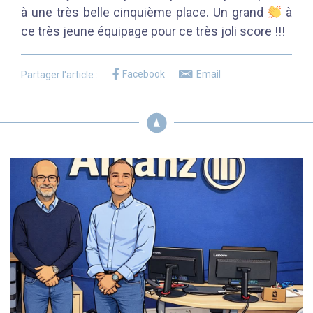
à une très belle cinquième place. Un grand
à
ce très jeune équipage pour ce très joli score !!!
Facebook
Email
Partager l'article :