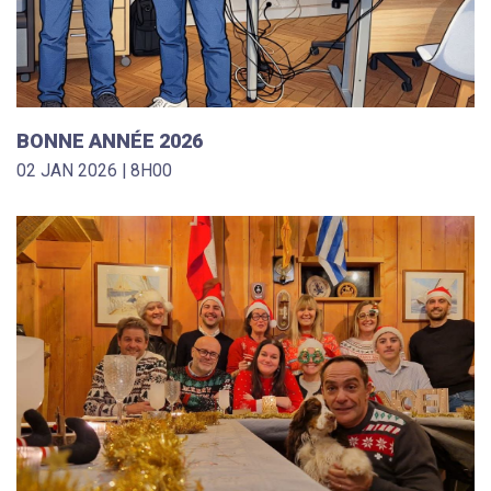
BONNE ANNÉE 2026
02 JAN 2026 | 8H00