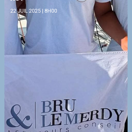
22 JUIL 2025 | 8H00