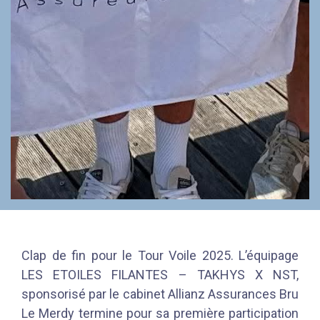
Clap de fin pour le Tour Voile 2025. L’équipage
LES ETOILES FILANTES – TAKHYS X NST,
sponsorisé par le cabinet Allianz Assurances Bru
Le Merdy termine pour sa première participation