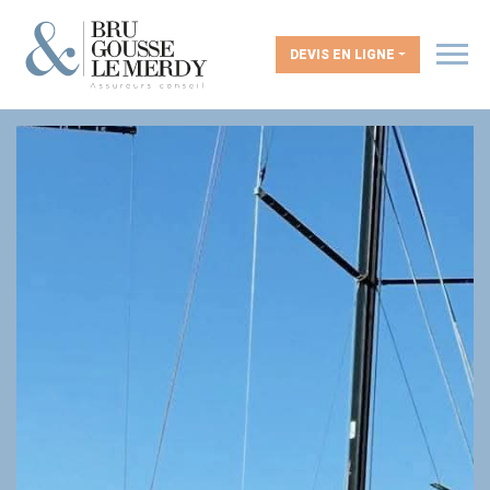
DEVIS EN LIGNE