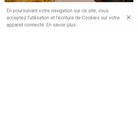
En poursuivant votre navigation sur ce site, vous
acceptez l’utilisation et l’écriture de Cookies sur votre
appareil connecté.
En savoir plus
UNE ANNÉE S’ACHÈVE, UNE AUTRE
COMMENCE…
24 DÉC 2025 | 8H00