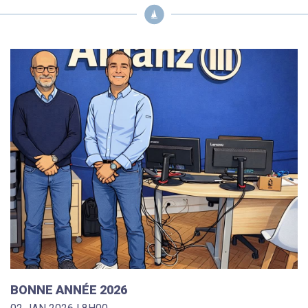
BONNE ANNÉE 2026