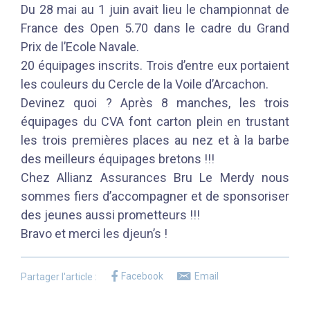
Du 28 mai au 1 juin avait lieu le championnat de
France des Open 5.70 dans le cadre du Grand
Prix de l’Ecole Navale.
20 équipages inscrits. Trois d’entre eux portaient
les couleurs du Cercle de la Voile d’Arcachon.
Devinez quoi ? Après 8 manches, les trois
équipages du CVA font carton plein en trustant
les trois premières places au nez et à la barbe
des meilleurs équipages bretons !!!
Chez Allianz Assurances Bru Le Merdy nous
sommes fiers d’accompagner et de sponsoriser
des jeunes aussi prometteurs !!!
Bravo et merci les djeun’s !
Facebook
Email
Partager l'article :