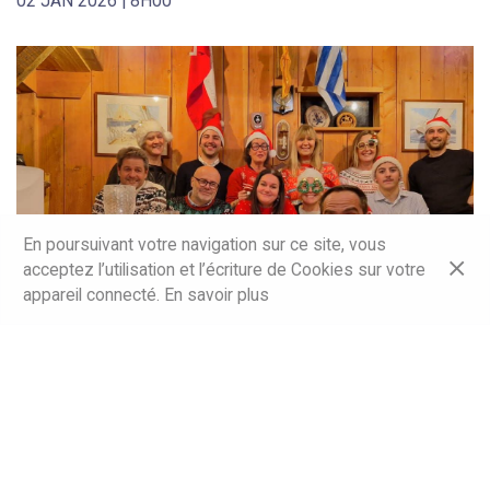
02 JAN 2026 | 8H00
En poursuivant votre navigation sur ce site, vous
acceptez l’utilisation et l’écriture de Cookies sur votre
appareil connecté.
En savoir plus
UNE ANNÉE S’ACHÈVE, UNE AUTRE
COMMENCE…
24 DÉC 2025 | 8H00