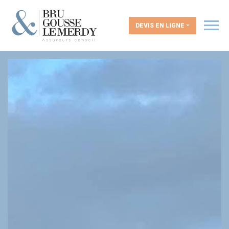
DEVIS EN LIGNE